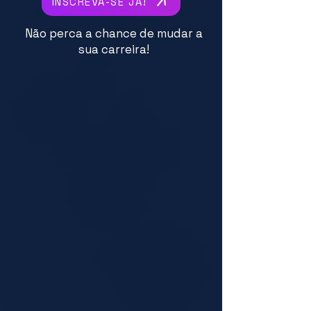
INSCREVA-SE JÁ!
Não perca a chance de mudar a
sua carreira!