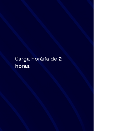
Carga horária de
2
horas