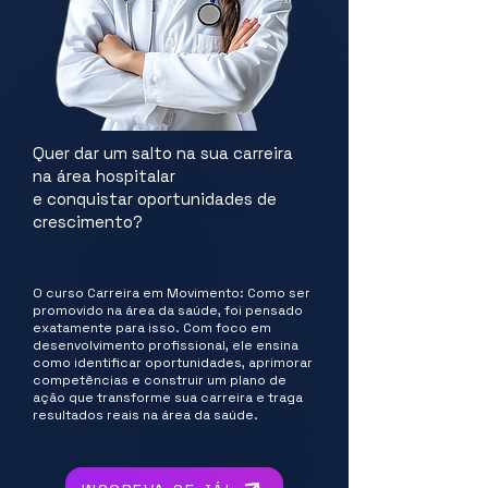
Quer dar um salto na sua carreira
na área hospitalar
e conquistar oportunidades de
crescimento?
O curso Carreira em Movimento: Como ser
promovido na área da saúde, foi pensado
exatamente para isso. Com foco em
desenvolvimento profissional, ele ensina
como identificar oportunidades, aprimorar
competências e construir um plano de
ação que transforme sua carreira e traga
resultados reais na área da saúde.