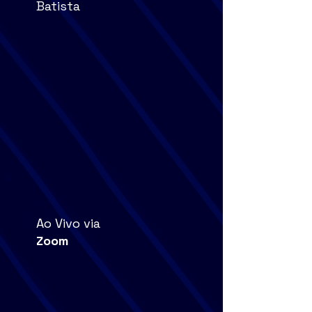
Batista
Ao Vivo via
Zoom