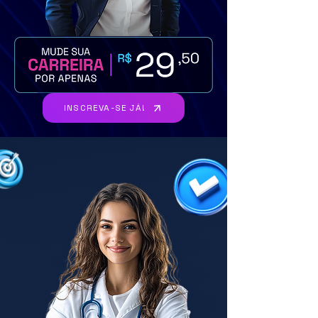
INSCREVA-SE JÁ!