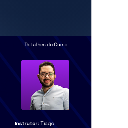
Detalhes do Curso
Instrutor:
Tiago