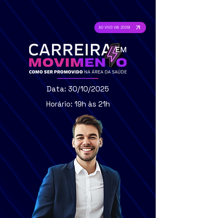
AO VIVO VIA ZOOM
Data: 30/10/2025
Horário: 19h às 21h