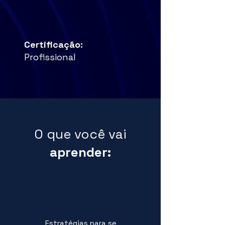
Certificação:
Profissional
O que você vai
aprender:
Estratégias para se