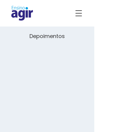
Depoimentos