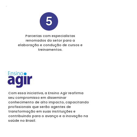
Parcerias com especialistas
renomados do setor para a
elaboração e condução de cursos e
treinamentos.
Com essa iniciativa, a Ensino Agir reafirma
seu compromisso em disseminar
conhecimento de alto impacto, capacitando
profissionais que serão agentes de
transformação em suas instituições e
contribuindo para o avanço e a inovação na
saúde no Brasil.