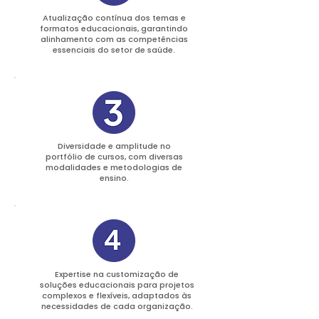
Atualização contínua dos temas e
formatos educacionais, garantindo
alinhamento com as competências
essenciais do setor de saúde.
Diversidade e amplitude no
portfólio de cursos, com diversas
modalidades e metodologias de
ensino.
Expertise na customização de
soluções educacionais para projetos
complexos e flexíveis, adaptados às
necessidades de cada organização.