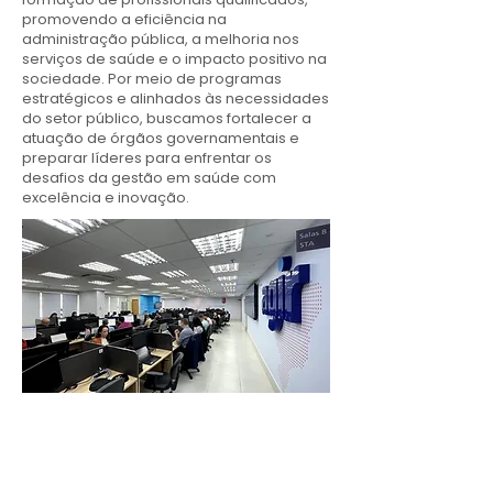
promovendo a eficiência na
administração pública, a melhoria nos
serviços de saúde e o impacto positivo na
sociedade. Por meio de programas
estratégicos e alinhados às necessidades
do setor público, buscamos fortalecer a
atuação de órgãos governamentais e
preparar líderes para enfrentar os
desafios da gestão em saúde com
excelência e inovação.