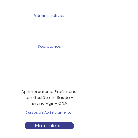
Administrativos.
Secretários
Aprimoramento Profissional
em Gestão em Saúde -
Ensino Agir + ONA
Cursos de Aprimoramento
Matricule-se