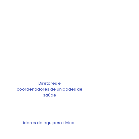
Público Alvo
Diretores e
coordenadores de unidades de
saúde
líderes de equipes clínicas