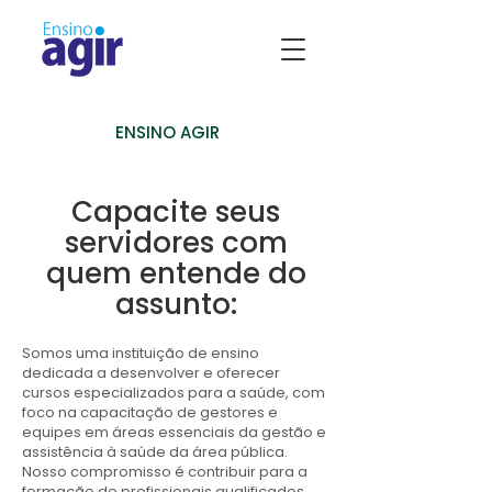
ENSINO AGIR
Capacite seus
servidores com
quem entende do
assunto:
Somos uma instituição de ensino
dedicada a desenvolver e oferecer
cursos especializados para a saúde, com
foco na capacitação de gestores e
equipes em áreas essenciais da gestão e
assistência à saúde da área pública.
Nosso compromisso é contribuir para a
formação de profissionais qualificados,