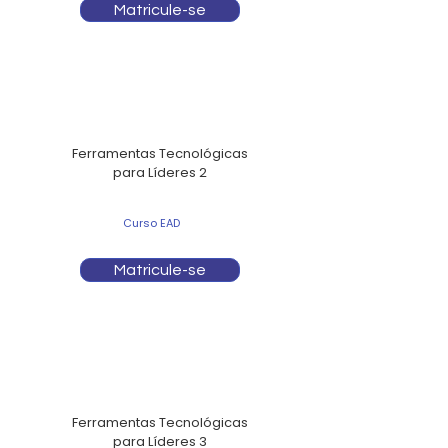
Matricule-se
Ferramentas Tecnológicas
para Líderes 2
Curso EAD
Matricule-se
Ferramentas Tecnológicas
para Líderes 3